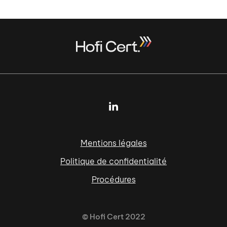
Mentions légales
Politique de confidentialité
Procédures
© Hofi Cert 2022