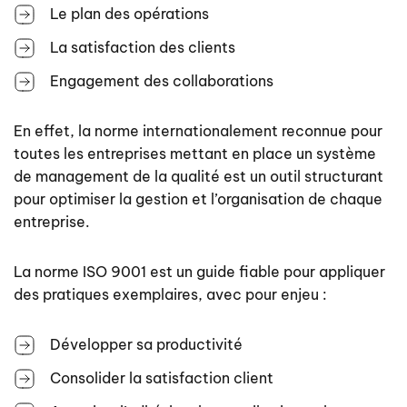
Le plan des opérations
La satisfaction des clients
Engagement des collaborations
En effet, la norme internationalement reconnue pour
toutes les entreprises mettant en place un système
de management de la qualité est un outil structurant
pour optimiser la gestion et l’organisation de chaque
entreprise.
La norme ISO 9001 est un guide fiable pour appliquer
des pratiques exemplaires, avec pour enjeu :
Développer sa productivité
Consolider la satisfaction client