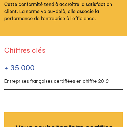
Cette conformité tend à accroître la satisfaction
client. La norme va au-delà, elle associe la
performance de l’entreprise à l’efficience.
Chiffres clés
+ 35 000
Entreprises françaises certifiées en chiffre 2019