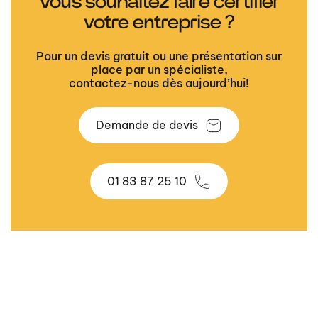
Vous souhaitez faire certifier
votre entreprise ?
Pour un devis gratuit ou une présentation sur
place par un spécialiste,
contactez-nous dès aujourd’hui!
Demande de devis
01 83 87 25 10