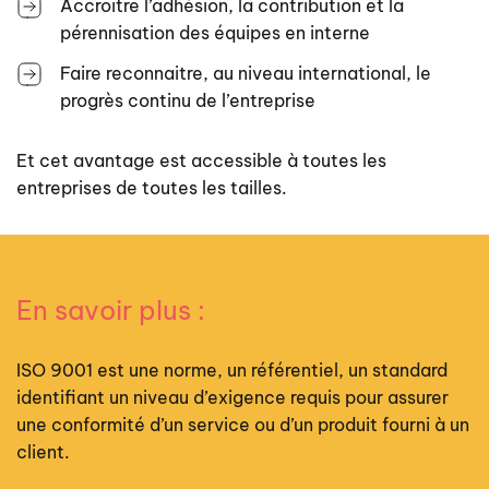
Accroitre l’adhésion, la contribution et la
pérennisation des équipes en interne
Faire reconnaitre, au niveau international, le
progrès continu de l’entreprise
Et cet avantage est accessible à toutes les
entreprises de toutes les tailles.
En savoir plus :
ISO 9001 est une norme, un référentiel, un standard
identifiant un niveau d’exigence requis pour assurer
une conformité d’un service ou d’un produit fourni à un
client.