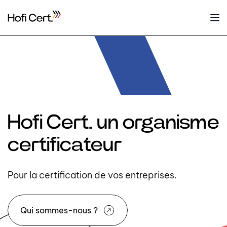
Hofi Cert. un organisme
certificateur
Pour la certification de vos entreprises.
Qui sommes-nous ?